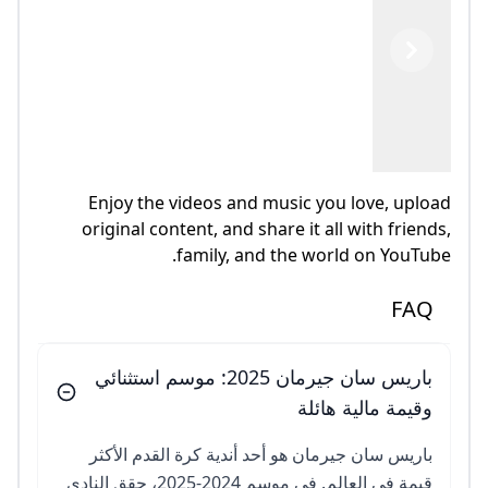
Previous
Next
Enjoy the videos and music you love, upload
original content, and share it all with friends,
family, and the world on YouTube.
FAQ
باريس سان جيرمان 2025: موسم استثنائي
وقيمة مالية هائلة
باريس سان جيرمان هو أحد أندية كرة القدم الأكثر
قيمة في العالم. في موسم 2024-2025، حقق النادي